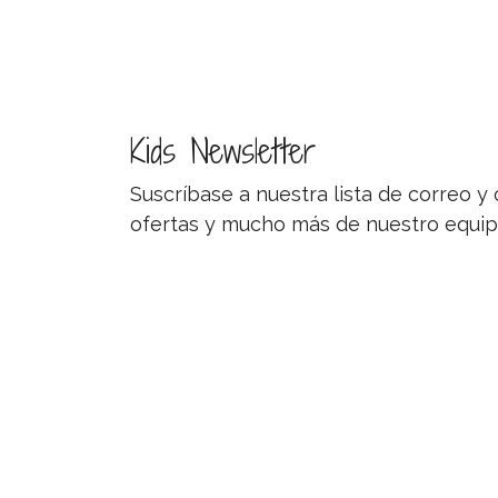
Kids Newsletter
Suscríbase a nuestra lista de correo 
ofertas y mucho más de nuestro equip