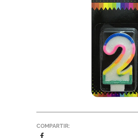
COMPARTIR: