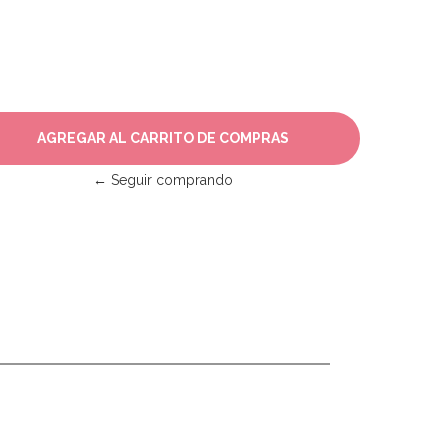
← Seguir comprando