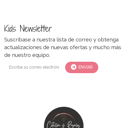
Kids Newsletter
Suscríbase a nuestra lista de correo y obtenga
actualizaciones de nuevas ofertas y mucho más
de nuestro equipo.
ENVIAR