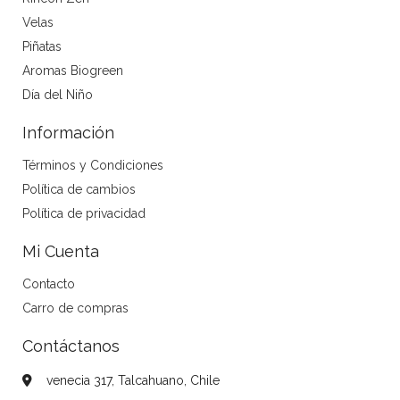
Velas
Piñatas
Aromas Biogreen
Día del Niño
Información
Términos y Condiciones
Política de cambios
Política de privacidad
Mi Cuenta
Contacto
Carro de compras
Contáctanos
venecia 317, Talcahuano, Chile