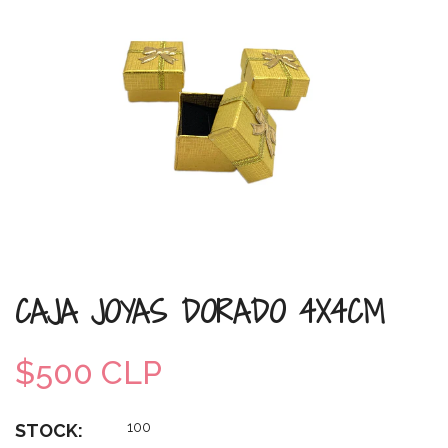
CAJA JOYAS DORADO 4X4CM
$500 CLP
100
STOCK: