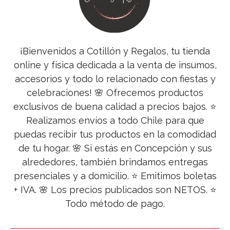
¡Bienvenidos a Cotillón y Regalos, tu tienda
online y física dedicada a la venta de insumos,
accesorios y todo lo relacionado con fiestas y
celebraciones! 🌸 Ofrecemos productos
exclusivos de buena calidad a precios bajos. ⭐
Realizamos envíos a todo Chile para que
puedas recibir tus productos en la comodidad
de tu hogar. 🌸 Si estás en Concepción y sus
alrededores, también brindamos entregas
presenciales y a domicilio. ⭐ Emitimos boletas
+ IVA. 🌸 Los precios publicados son NETOS. ⭐
Todo método de pago.