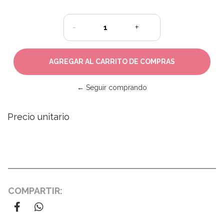
-
+
← Seguir comprando
Precio unitario
COMPARTIR: