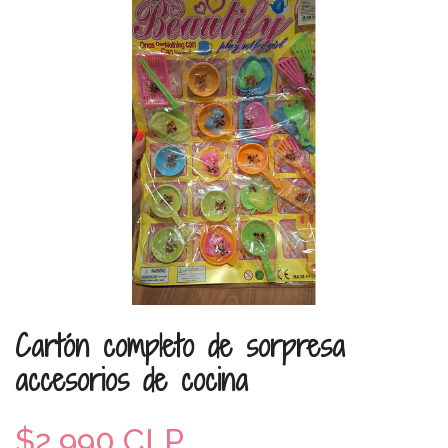
Cartón completo de sorpresa
accesorios de cocina
$2.990 CLP