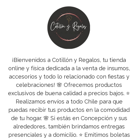
¡Bienvenidos a Cotillón y Regalos, tu tienda
online y física dedicada a la venta de insumos,
accesorios y todo lo relacionado con fiestas y
celebraciones! 🌸 Ofrecemos productos
exclusivos de buena calidad a precios bajos. ⭐
Realizamos envíos a todo Chile para que
puedas recibir tus productos en la comodidad
de tu hogar. 🌸 Si estás en Concepción y sus
alrededores, también brindamos entregas
presenciales y a domicilio. ⭐ Emitimos boletas