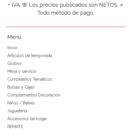
+ IVA. 🌸 Los precios publicados son NETOS. ⭐
Todo método de pago.
Menú
Inicio
Artículos de temporada
Globos
Mesa y servicio
Cumpleaños Temáticos
Bolsas y Cajas
Complementos Decoración
Niños / Bebes
Jugueteria
Accesorios de hogar
REMATE