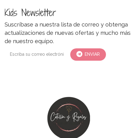
Kids Newsletter
Suscríbase a nuestra lista de correo y obtenga
actualizaciones de nuevas ofertas y mucho más
de nuestro equipo.
ENVIAR