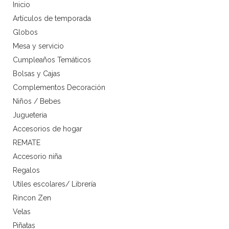
Inicio
Artículos de temporada
Globos
Mesa y servicio
Cumpleaños Temáticos
Bolsas y Cajas
Complementos Decoración
Niños / Bebes
Jugueteria
Accesorios de hogar
REMATE
Accesorio niña
Regalos
Utiles escolares/ Librería
Rincon Zen
Velas
Piñatas