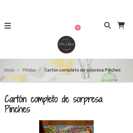
0
Inicio
Piñatas
Cartón completo de sorpresa Pinches
Cartón completo de sorpresa
Pinches