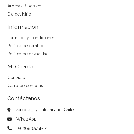
Aromas Biogreen
Día del Niño
Información
Términos y Condiciones
Política de cambios
Política de privacidad
Mi Cuenta
Contacto
Carro de compras
Contáctanos
venecia 317, Talcahuano, Chile
WhatsApp
+56968374145 /