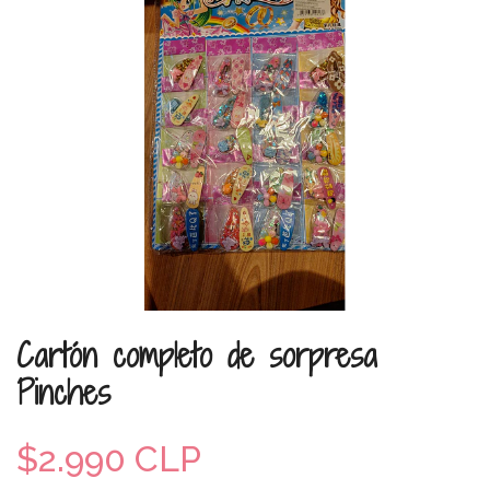
Cartón completo de sorpresa
Pinches
$2.990 CLP