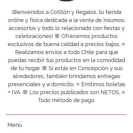
¡Bienvenidos a Cotillón y Regalos, tu tienda
online y física dedicada a la venta de insumos,
accesorios y todo lo relacionado con fiestas y
celebraciones! 🌸 Ofrecemos productos
exclusivos de buena calidad a precios bajos. ⭐
Realizamos envíos a todo Chile para que
puedas recibir tus productos en la comodidad
de tu hogar. 🌸 Si estás en Concepción y sus
alrededores, también brindamos entregas
presenciales y a domicilio. ⭐ Emitimos boletas
+ IVA. 🌸 Los precios publicados son NETOS. ⭐
Todo método de pago.
Menú