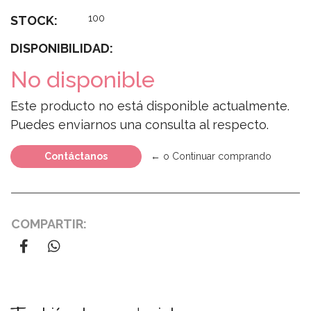
100
STOCK:
DISPONIBILIDAD:
No disponible
Este producto no está disponible actualmente.
Puedes enviarnos una consulta al respecto.
Contáctanos
← o Continuar comprando
COMPARTIR: