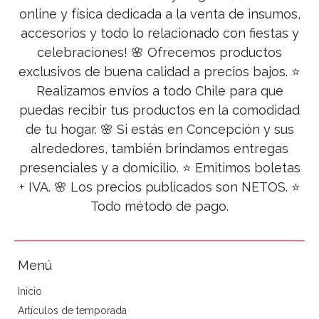
online y física dedicada a la venta de insumos,
accesorios y todo lo relacionado con fiestas y
celebraciones! 🌸 Ofrecemos productos
exclusivos de buena calidad a precios bajos. ⭐
Realizamos envíos a todo Chile para que
puedas recibir tus productos en la comodidad
de tu hogar. 🌸 Si estás en Concepción y sus
alrededores, también brindamos entregas
presenciales y a domicilio. ⭐ Emitimos boletas
+ IVA. 🌸 Los precios publicados son NETOS. ⭐
Todo método de pago.
Menú
Inicio
Artículos de temporada