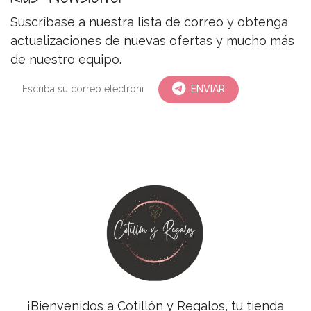
Suscríbase a nuestra lista de correo y obtenga
actualizaciones de nuevas ofertas y mucho más
de nuestro equipo.
ENVIAR
¡Bienvenidos a Cotillón y Regalos, tu tienda