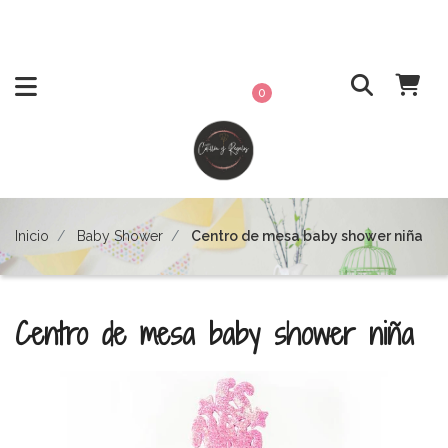
0
Inicio
Baby Shower
Centro de mesa baby shower niña
Centro de mesa baby shower niña