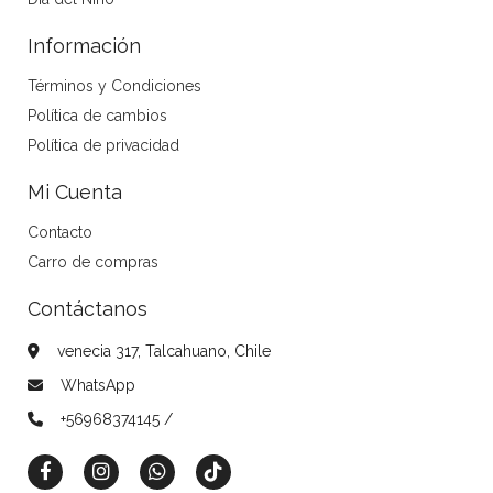
Información
Términos y Condiciones
Política de cambios
Política de privacidad
Mi Cuenta
Contacto
Carro de compras
Contáctanos
venecia 317, Talcahuano, Chile
WhatsApp
+56968374145 /