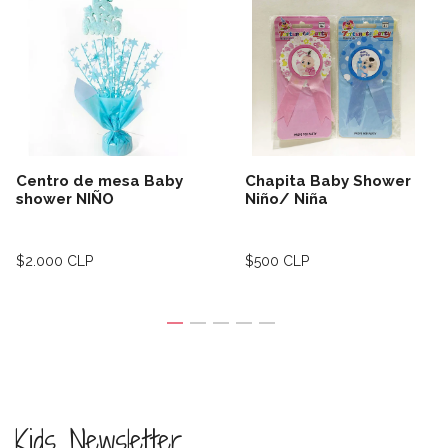
Centro de mesa Baby
Chapita Baby Shower
shower NIÑO
Niño/ Niña
$2.000 CLP
$500 CLP
Kids Newsletter