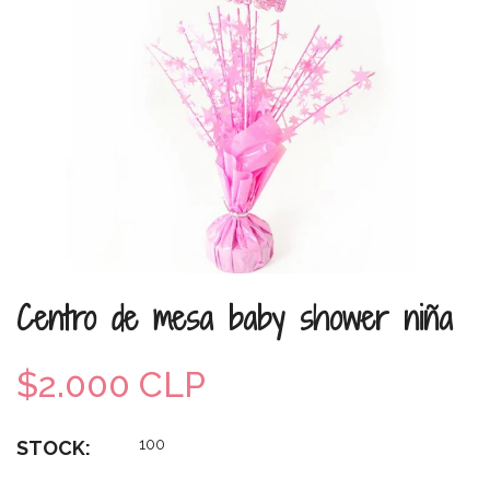
Centro de mesa baby shower niña
$2.000 CLP
100
STOCK: