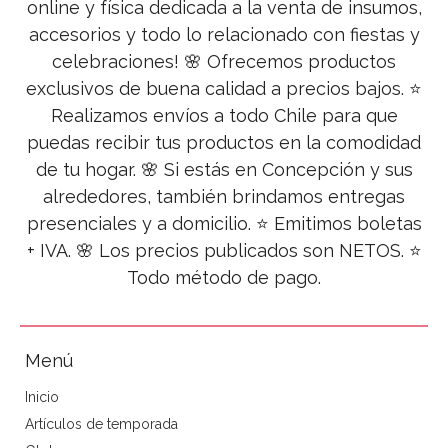
online y física dedicada a la venta de insumos,
accesorios y todo lo relacionado con fiestas y
celebraciones! 🌸 Ofrecemos productos
exclusivos de buena calidad a precios bajos. ⭐
Realizamos envíos a todo Chile para que
puedas recibir tus productos en la comodidad
de tu hogar. 🌸 Si estás en Concepción y sus
alrededores, también brindamos entregas
presenciales y a domicilio. ⭐ Emitimos boletas
+ IVA. 🌸 Los precios publicados son NETOS. ⭐
Todo método de pago.
Menú
Inicio
Artículos de temporada