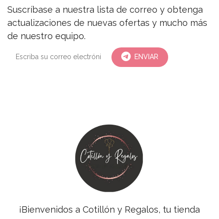
Suscríbase a nuestra lista de correo y obtenga
actualizaciones de nuevas ofertas y mucho más
de nuestro equipo.
ENVIAR
¡Bienvenidos a Cotillón y Regalos, tu tienda