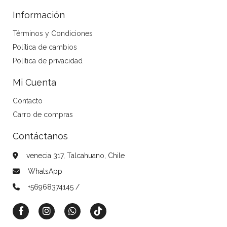
Información
Términos y Condiciones
Política de cambios
Política de privacidad
Mi Cuenta
Contacto
Carro de compras
Contáctanos
venecia 317, Talcahuano, Chile
WhatsApp
+56968374145 /