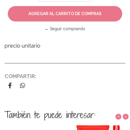
← Seguir comprando
precio unitario
COMPARTIR:
También te puede interesar:
‹
›