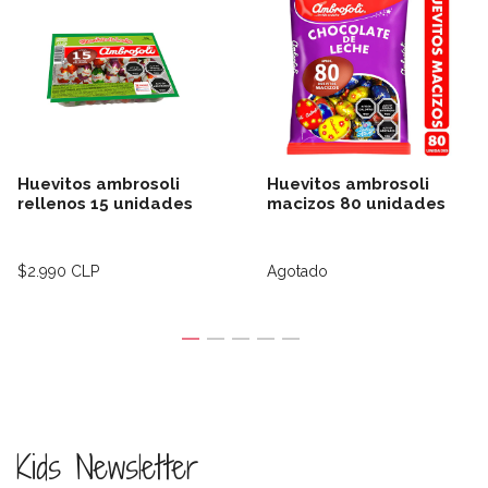
Huevitos ambrosoli
Huevitos ambrosoli
rellenos 15 unidades
macizos 80 unidades
$2.990 CLP
Agotado
Kids Newsletter