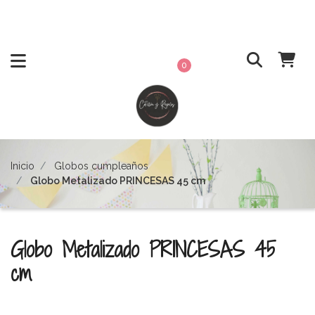
0
Inicio
Globos cumpleaños
Globo Metalizado PRINCESAS 45 cm
Globo Metalizado PRINCESAS 45
cm