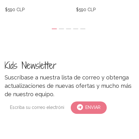
$590 CLP
$590 CLP
Kids Newsletter
Suscríbase a nuestra lista de correo y obtenga
actualizaciones de nuevas ofertas y mucho más
de nuestro equipo.
ENVIAR