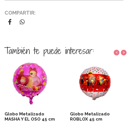
COMPARTIR:
También te puede interesar:
‹
›
Globo Metalizado
Globo Metalizado
MASHA Y EL OSO 45 cm
ROBLOX 45 cm