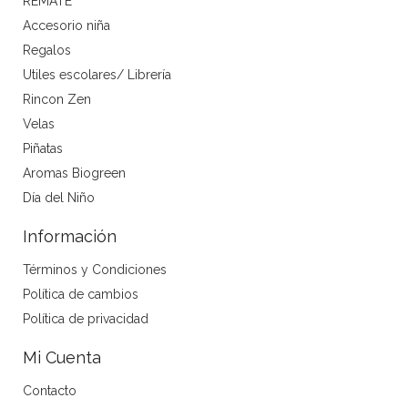
REMATE
Accesorio niña
Regalos
Utiles escolares/ Librería
Rincon Zen
Velas
Piñatas
Aromas Biogreen
Día del Niño
Información
Términos y Condiciones
Política de cambios
Política de privacidad
Mi Cuenta
Contacto