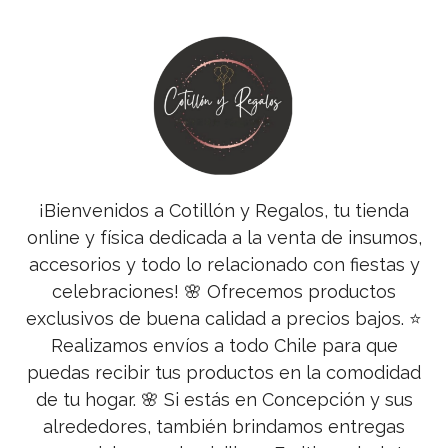
¡Bienvenidos a Cotillón y Regalos, tu tienda
online y física dedicada a la venta de insumos,
accesorios y todo lo relacionado con fiestas y
celebraciones! 🌸 Ofrecemos productos
exclusivos de buena calidad a precios bajos. ⭐
Realizamos envíos a todo Chile para que
puedas recibir tus productos en la comodidad
de tu hogar. 🌸 Si estás en Concepción y sus
alrededores, también brindamos entregas