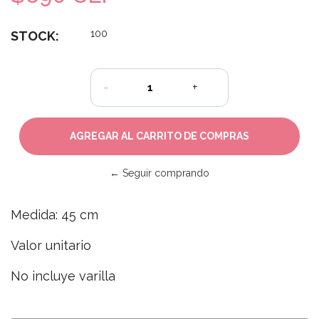
100
STOCK:
-
+
← Seguir comprando
Medida: 45 cm
Valor unitario
No incluye varilla