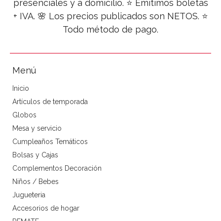
presenciales y a domicilio. ⭐ Emitimos boletas
+ IVA. 🌸 Los precios publicados son NETOS. ⭐
Todo método de pago.
Menú
Inicio
Artículos de temporada
Globos
Mesa y servicio
Cumpleaños Temáticos
Bolsas y Cajas
Complementos Decoración
Niños / Bebes
Jugueteria
Accesorios de hogar