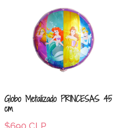
Globo Metalizado PRINCESAS 45
cm
$690 CLP