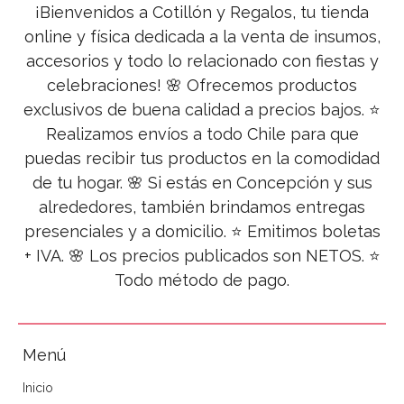
¡Bienvenidos a Cotillón y Regalos, tu tienda
online y física dedicada a la venta de insumos,
accesorios y todo lo relacionado con fiestas y
celebraciones! 🌸 Ofrecemos productos
exclusivos de buena calidad a precios bajos. ⭐
Realizamos envíos a todo Chile para que
puedas recibir tus productos en la comodidad
de tu hogar. 🌸 Si estás en Concepción y sus
alrededores, también brindamos entregas
presenciales y a domicilio. ⭐ Emitimos boletas
+ IVA. 🌸 Los precios publicados son NETOS. ⭐
Todo método de pago.
Menú
Inicio