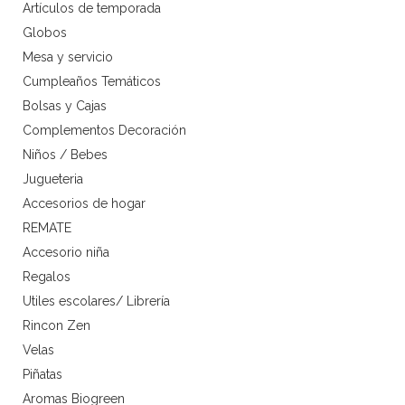
Artículos de temporada
Globos
Mesa y servicio
Cumpleaños Temáticos
Bolsas y Cajas
Complementos Decoración
Niños / Bebes
Jugueteria
Accesorios de hogar
REMATE
Accesorio niña
Regalos
Utiles escolares/ Librería
Rincon Zen
Velas
Piñatas
Aromas Biogreen