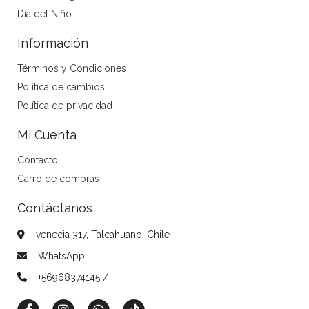
Día del Niño
Información
Términos y Condiciones
Política de cambios
Política de privacidad
Mi Cuenta
Contacto
Carro de compras
Contáctanos
venecia 317, Talcahuano, Chile
WhatsApp
+56968374145 /