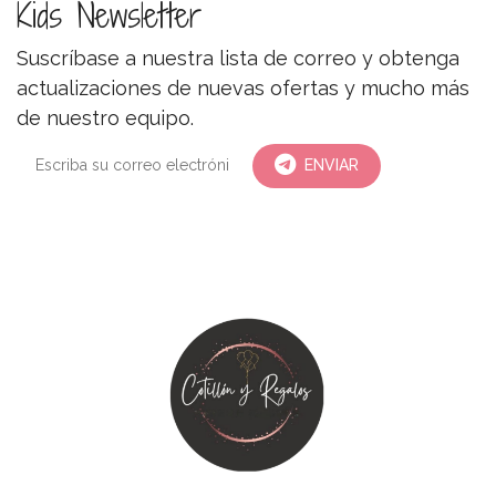
Kids Newsletter
Suscríbase a nuestra lista de correo y obtenga
actualizaciones de nuevas ofertas y mucho más
de nuestro equipo.
ENVIAR