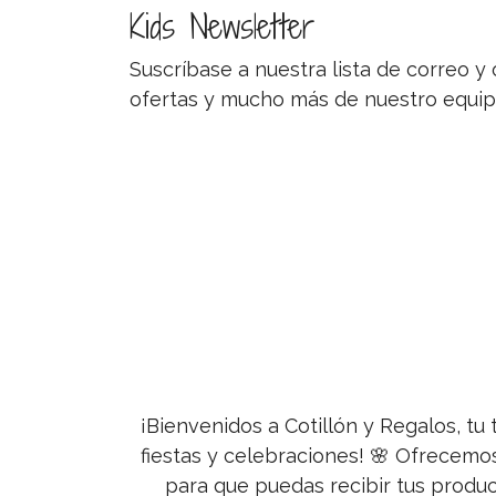
Kids Newsletter
Suscríbase a nuestra lista de correo 
ofertas y mucho más de nuestro equip
¡Bienvenidos a Cotillón y Regalos, tu 
fiestas y celebraciones! 🌸 Ofrecemo
para que puedas recibir tus produc