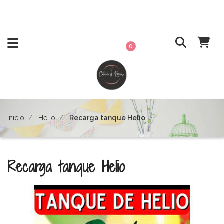
0
Inicio
Helio
Recarga tanque Helio
Recarga tanque Helio