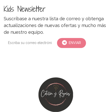
Kids Newsletter
Suscríbase a nuestra lista de correo y obtenga
actualizaciones de nuevas ofertas y mucho más
de nuestro equipo.
ENVIAR