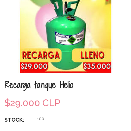
Recarga tanque Helio
$29.000 CLP
100
STOCK: