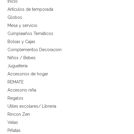
Inicio
Artículos de temporada
Globos
Mesa y servicio
Cumpleaños Temáticos
Bolsas y Cajas
Complementos Decoración
Niños / Bebes
Jugueteria
Accesorios de hogar
REMATE
Accesorio niña
Regalos
Utiles escolares/ Librería
Rincon Zen
Velas
Piñatas