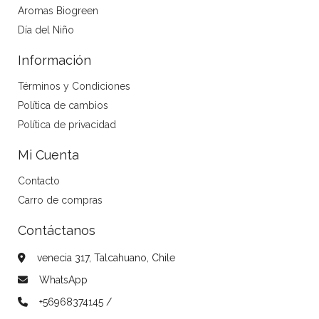
Aromas Biogreen
Día del Niño
Información
Términos y Condiciones
Política de cambios
Política de privacidad
Mi Cuenta
Contacto
Carro de compras
Contáctanos
venecia 317, Talcahuano, Chile
WhatsApp
+56968374145 /