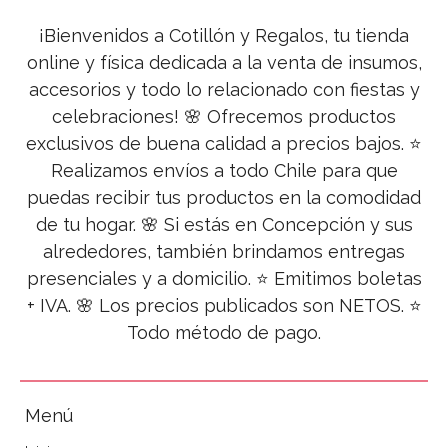
¡Bienvenidos a Cotillón y Regalos, tu tienda
online y física dedicada a la venta de insumos,
accesorios y todo lo relacionado con fiestas y
celebraciones! 🌸 Ofrecemos productos
exclusivos de buena calidad a precios bajos. ⭐
Realizamos envíos a todo Chile para que
puedas recibir tus productos en la comodidad
de tu hogar. 🌸 Si estás en Concepción y sus
alrededores, también brindamos entregas
presenciales y a domicilio. ⭐ Emitimos boletas
+ IVA. 🌸 Los precios publicados son NETOS. ⭐
Todo método de pago.
Menú