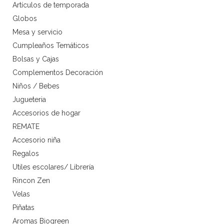
Artículos de temporada
Globos
Mesa y servicio
Cumpleaños Temáticos
Bolsas y Cajas
Complementos Decoración
Niños / Bebes
Jugueteria
Accesorios de hogar
REMATE
Accesorio niña
Regalos
Utiles escolares/ Librería
Rincon Zen
Velas
Piñatas
Aromas Biogreen