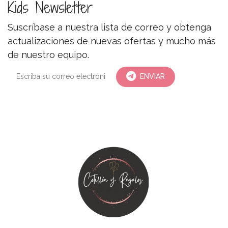
Kids Newsletter
Suscríbase a nuestra lista de correo y obtenga
actualizaciones de nuevas ofertas y mucho más
de nuestro equipo.
ENVIAR