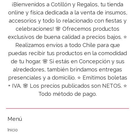
¡Bienvenidos a Cotillón y Regalos, tu tienda
online y física dedicada a la venta de insumos,
accesorios y todo lo relacionado con fiestas y
celebraciones! 🌸 Ofrecemos productos
exclusivos de buena calidad a precios bajos. ⭐
Realizamos envíos a todo Chile para que
puedas recibir tus productos en la comodidad
de tu hogar. 🌸 Si estás en Concepción y sus
alrededores, también brindamos entregas
presenciales y a domicilio. ⭐ Emitimos boletas
+ IVA. 🌸 Los precios publicados son NETOS. ⭐
Todo método de pago.
Menú
Inicio