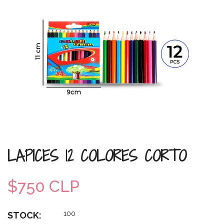
LAPICES 12 COLORES CORTO
$750 CLP
100
STOCK: