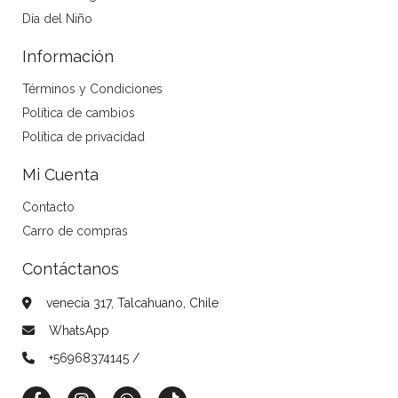
Día del Niño
Información
Términos y Condiciones
Política de cambios
Política de privacidad
Mi Cuenta
Contacto
Carro de compras
Contáctanos
venecia 317, Talcahuano, Chile
WhatsApp
+56968374145 /