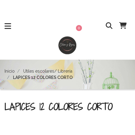
0
Inicio
Utiles escolares/ Librería
LAPICES 12 COLORES CORTO
LAPICES 12 COLORES CORTO