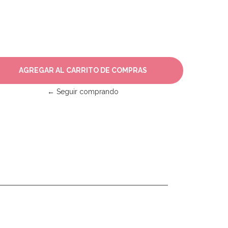
← Seguir comprando