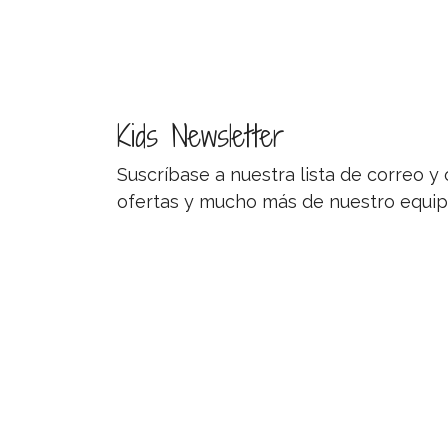
Kids Newsletter
Suscríbase a nuestra lista de correo 
ofertas y mucho más de nuestro equip