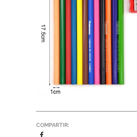
COMPARTIR: