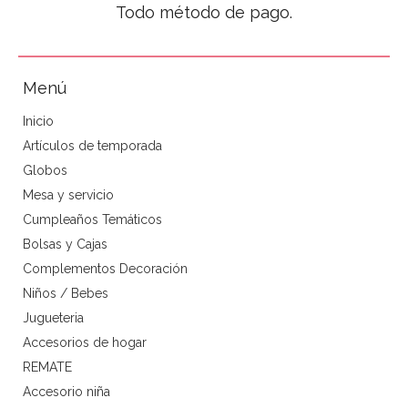
Todo método de pago.
Menú
Inicio
Artículos de temporada
Globos
Mesa y servicio
Cumpleaños Temáticos
Bolsas y Cajas
Complementos Decoración
Niños / Bebes
Jugueteria
Accesorios de hogar
REMATE
Accesorio niña