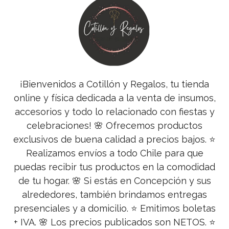
¡Bienvenidos a Cotillón y Regalos, tu tienda
online y física dedicada a la venta de insumos,
accesorios y todo lo relacionado con fiestas y
celebraciones! 🌸 Ofrecemos productos
exclusivos de buena calidad a precios bajos. ⭐
Realizamos envíos a todo Chile para que
puedas recibir tus productos en la comodidad
de tu hogar. 🌸 Si estás en Concepción y sus
alrededores, también brindamos entregas
presenciales y a domicilio. ⭐ Emitimos boletas
+ IVA. 🌸 Los precios publicados son NETOS. ⭐