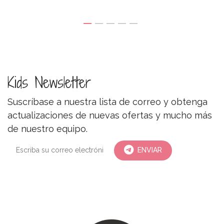
Kids Newsletter
Suscríbase a nuestra lista de correo y obtenga
actualizaciones de nuevas ofertas y mucho más
de nuestro equipo.
ENVIAR