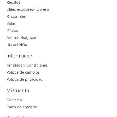
Regalos
Utiles escolares/ Librería
Rincon Zen
Velas
Piñatas
Aromas Biogreen
Día del Niño
Información
Términos y Condiciones
Política de cambios
Política de privacidad
Mi Cuenta
Contacto
Carro de compras