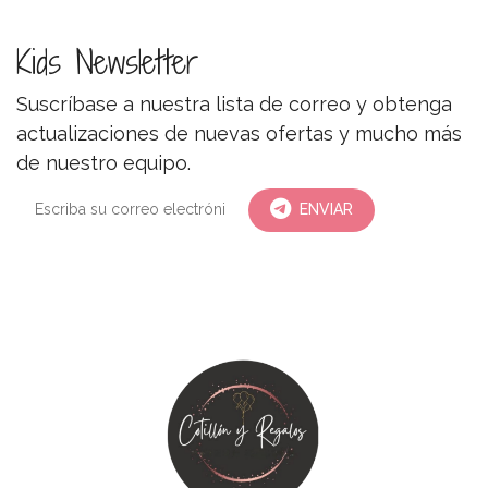
Kids Newsletter
Suscríbase a nuestra lista de correo y obtenga
actualizaciones de nuevas ofertas y mucho más
de nuestro equipo.
ENVIAR