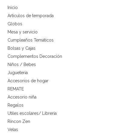
Inicio
Artículos de temporada
Globos
Mesa y servicio
Cumpleaños Temáticos
Bolsas y Cajas
Complementos Decoración
Niños / Bebes
Jugueteria
Accesorios de hogar
REMATE
Accesorio niña
Regalos
Utiles escolares/ Librería
Rincon Zen
Velas