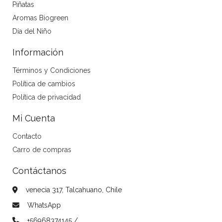
Piñatas
Aromas Biogreen
Día del Niño
Información
Términos y Condiciones
Política de cambios
Política de privacidad
Mi Cuenta
Contacto
Carro de compras
Contáctanos
venecia 317, Talcahuano, Chile
WhatsApp
+56968374145 /