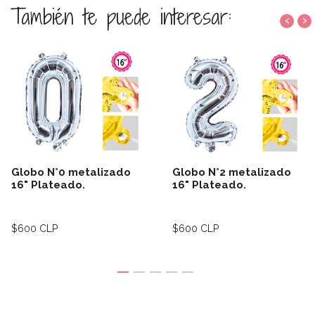
También te puede interesar:
‹
›
Globo N°0 metalizado
Globo N°2 metalizado
16" Plateado.
16" Plateado.
$600 CLP
$600 CLP