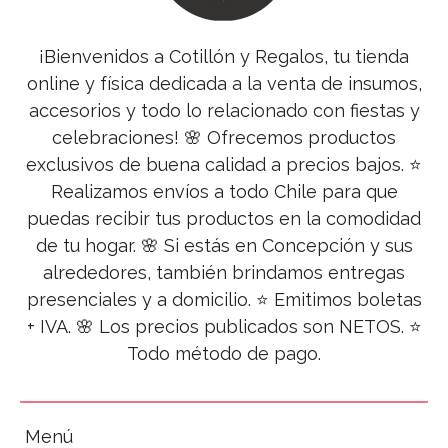
¡Bienvenidos a Cotillón y Regalos, tu tienda
online y física dedicada a la venta de insumos,
accesorios y todo lo relacionado con fiestas y
celebraciones! 🌸 Ofrecemos productos
exclusivos de buena calidad a precios bajos. ⭐
Realizamos envíos a todo Chile para que
puedas recibir tus productos en la comodidad
de tu hogar. 🌸 Si estás en Concepción y sus
alrededores, también brindamos entregas
presenciales y a domicilio. ⭐ Emitimos boletas
+ IVA. 🌸 Los precios publicados son NETOS. ⭐
Todo método de pago.
Menú