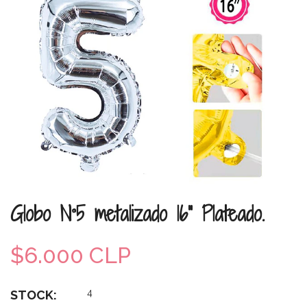
Globo N°5 metalizado 16" Plateado.
$6.000 CLP
4
STOCK: