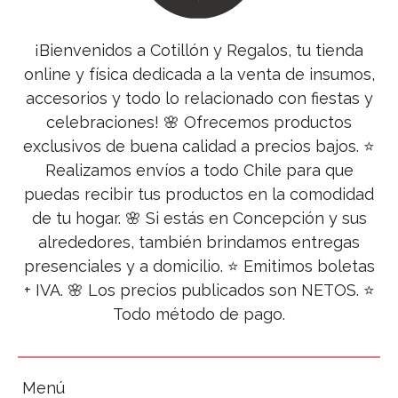
¡Bienvenidos a Cotillón y Regalos, tu tienda
online y física dedicada a la venta de insumos,
accesorios y todo lo relacionado con fiestas y
celebraciones! 🌸 Ofrecemos productos
exclusivos de buena calidad a precios bajos. ⭐
Realizamos envíos a todo Chile para que
puedas recibir tus productos en la comodidad
de tu hogar. 🌸 Si estás en Concepción y sus
alrededores, también brindamos entregas
presenciales y a domicilio. ⭐ Emitimos boletas
+ IVA. 🌸 Los precios publicados son NETOS. ⭐
Todo método de pago.
Menú