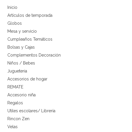
Inicio
Artículos de temporada
Globos
Mesa y servicio
Cumpleaños Temáticos
Bolsas y Cajas
Complementos Decoración
Niños / Bebes
Jugueteria
Accesorios de hogar
REMATE
Accesorio niña
Regalos
Utiles escolares/ Librería
Rincon Zen
Velas