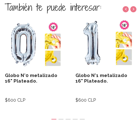
También te puede interesar:
‹
›
Globo N°0 metalizado
Globo N°1 metalizado
16" Plateado.
16" Plateado.
$600 CLP
$600 CLP