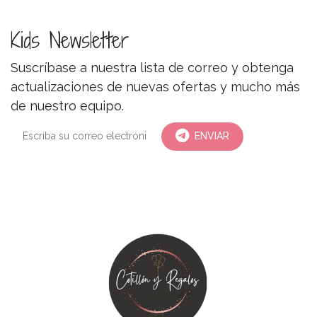
Kids Newsletter
Suscríbase a nuestra lista de correo y obtenga
actualizaciones de nuevas ofertas y mucho más
de nuestro equipo.
ENVIAR