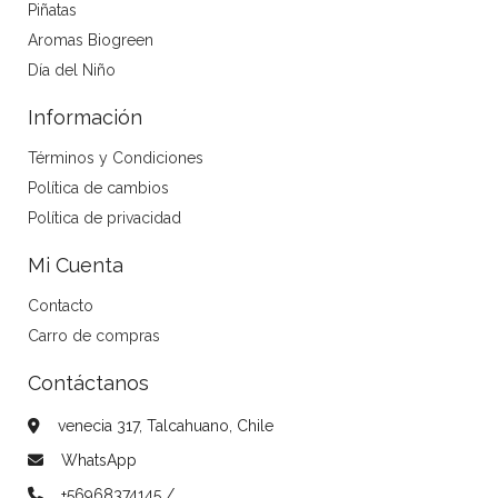
Piñatas
Aromas Biogreen
Día del Niño
Información
Términos y Condiciones
Política de cambios
Política de privacidad
Mi Cuenta
Contacto
Carro de compras
Contáctanos
venecia 317, Talcahuano, Chile
WhatsApp
+56968374145 /