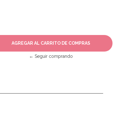
← Seguir comprando