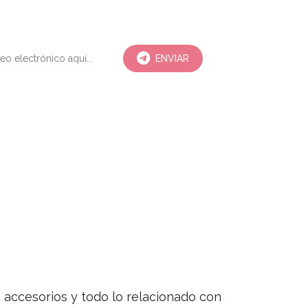
ENVIAR
s, accesorios y todo lo relacionado con