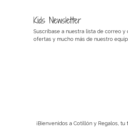
Kids Newsletter
Suscríbase a nuestra lista de correo 
ofertas y mucho más de nuestro equip
¡Bienvenidos a Cotillón y Regalos, tu 