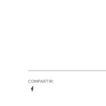
COMPARTIR: